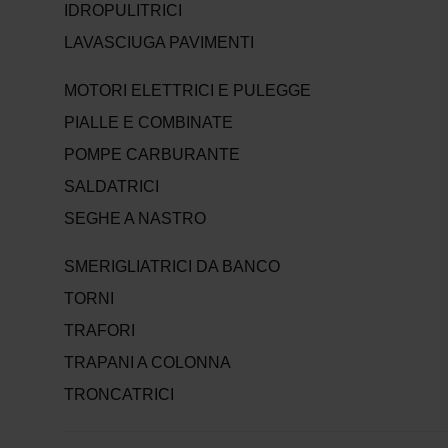
IDROPULITRICI
LAVASCIUGA PAVIMENTI
MOTORI ELETTRICI E PULEGGE
PIALLE E COMBINATE
POMPE CARBURANTE
SALDATRICI
SEGHE A NASTRO
SMERIGLIATRICI DA BANCO
TORNI
TRAFORI
TRAPANI A COLONNA
TRONCATRICI