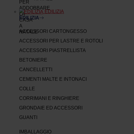
EDILIZIA
EDILIZIA
ACCESSORI CARTONGESSO
ACCESSORI PER LASTRE E ROTOLI
ACCESSORI PIASTRELLISTA
BETONIERE
CANCELLETTI
CEMENTI MALTE E INTONACI
COLLE
CORRIMANI E RINGHIERE
GRONDAIE ED ACCESSORI
GUANTI
IMBALLAGGIO