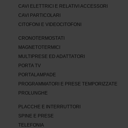
CAVI ELETTRICI E RELATIVI ACCESSORI
CAVI PARTICOLARI
CITOFONI E VIDEOCITOFONI
CRONOTERMOSTATI
MAGNETOTERMICI
MULTIPRESE ED ADATTATORI
PORTA TV
PORTALAMPADE
PROGRAMMATORI E PRESE TEMPORIZZATE
PROLUNGHE
PLACCHE E INTERRUTTORI
SPINE E PRESE
TELEFONIA