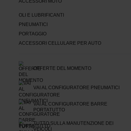
ACCESSORI MOTO
OLI E LUBRIFICANTI
PNEUMATICI
PORTAGGIO
ACCESSORI CELLULARE PER AUTO
OFFERTE DEL MOMENTO
VAI AL CONFIGURATORE PNEUMATICI
VAI AL CONFIGURATORE BARRE
PORTATUTTO
TUTTO SULLA MANUTENZIONE DEI
VEICOLI