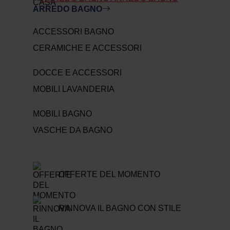
ARREDO BAGNO
ACCESSORI BAGNO
CERAMICHE E ACCESSORI
DOCCE E ACCESSORI
MOBILI LAVANDERIA
MOBILI BAGNO
VASCHE DA BAGNO
OFFERTE DEL MOMENTO
RINNOVA IL BAGNO CON STILE