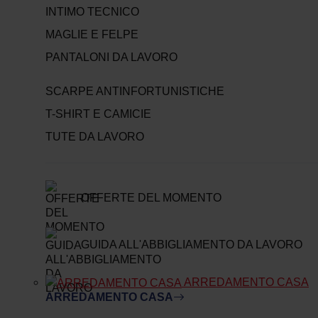
INTIMO TECNICO
MAGLIE E FELPE
PANTALONI DA LAVORO
SCARPE ANTINFORTUNISTICHE
T-SHIRT E CAMICIE
TUTE DA LAVORO
OFFERTE DEL MOMENTO
GUIDA ALL'ABBIGLIAMENTO DA LAVORO
ARREDAMENTO CASA
ARREDAMENTO CASA