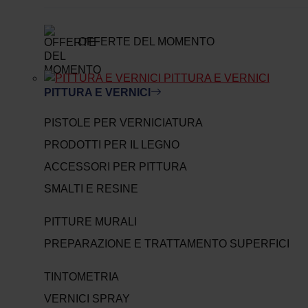
OFFERTE DEL MOMENTO
PITTURA E VERNICI
PITTURA E VERNICI
PISTOLE PER VERNICIATURA
PRODOTTI PER IL LEGNO
ACCESSORI PER PITTURA
SMALTI E RESINE
PITTURE MURALI
PREPARAZIONE E TRATTAMENTO SUPERFICI
TINTOMETRIA
VERNICI SPRAY