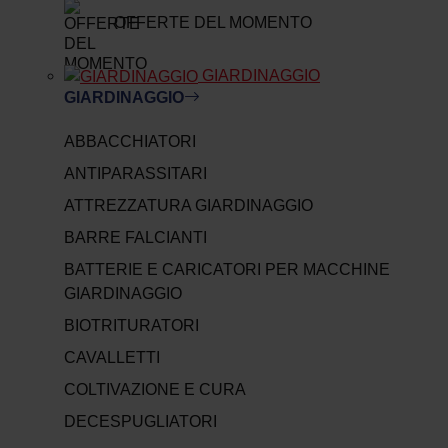
OFFERTE DEL MOMENTO
GIARDINAGGIO
GIARDINAGGIO
ABBACCHIATORI
ANTIPARASSITARI
ATTREZZATURA GIARDINAGGIO
BARRE FALCIANTI
BATTERIE E CARICATORI PER MACCHINE
GIARDINAGGIO
BIOTRITURATORI
CAVALLETTI
COLTIVAZIONE E CURA
DECESPUGLIATORI