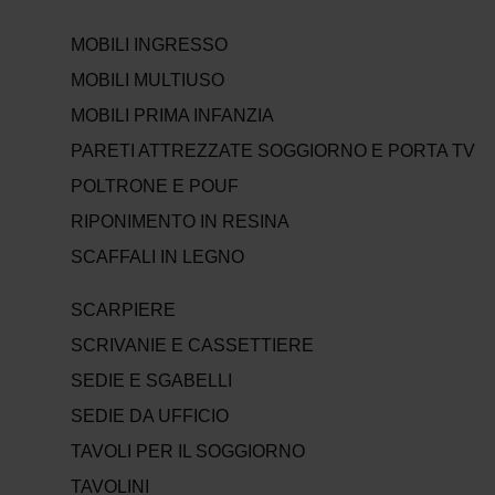
MOBILI INGRESSO
MOBILI MULTIUSO
MOBILI PRIMA INFANZIA
PARETI ATTREZZATE SOGGIORNO E PORTA TV
POLTRONE E POUF
RIPONIMENTO IN RESINA
SCAFFALI IN LEGNO
SCARPIERE
SCRIVANIE E CASSETTIERE
SEDIE E SGABELLI
SEDIE DA UFFICIO
TAVOLI PER IL SOGGIORNO
TAVOLINI