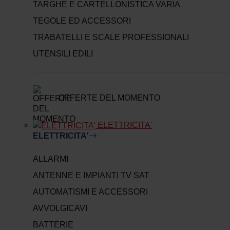
TARGHE E CARTELLONISTICA VARIA
TEGOLE ED ACCESSORI
TRABATELLI E SCALE PROFESSIONALI
UTENSILI EDILI
OFFERTE DEL MOMENTO
ELETTRICITA'
ELETTRICITA'
ALLARMI
ANTENNE E IMPIANTI TV SAT
AUTOMATISMI E ACCESSORI
AVVOLGICAVI
BATTERIE