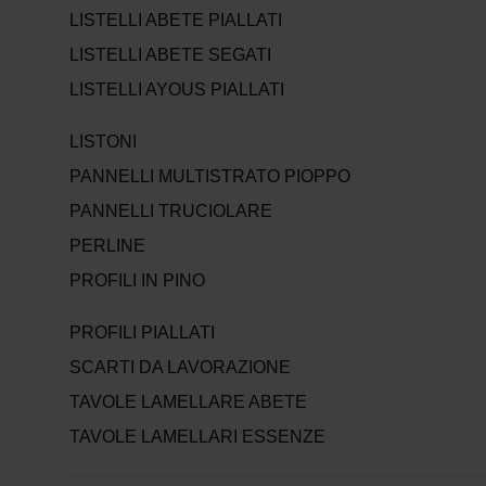
LISTELLI ABETE PIALLATI
LISTELLI ABETE SEGATI
LISTELLI AYOUS PIALLATI
LISTONI
PANNELLI MULTISTRATO PIOPPO
PANNELLI TRUCIOLARE
PERLINE
PROFILI IN PINO
PROFILI PIALLATI
SCARTI DA LAVORAZIONE
TAVOLE LAMELLARE ABETE
TAVOLE LAMELLARI ESSENZE