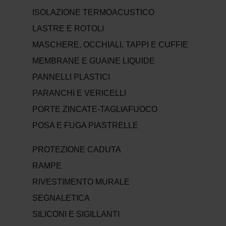
ISOLAZIONE TERMOACUSTICO
LASTRE E ROTOLI
MASCHERE, OCCHIALI, TAPPI E CUFFIE
MEMBRANE E GUAINE LIQUIDE
PANNELLI PLASTICI
PARANCHI E VERICELLI
PORTE ZINCATE-TAGLIAFUOCO
POSA E FUGA PIASTRELLE
PROTEZIONE CADUTA
RAMPE
RIVESTIMENTO MURALE
SEGNALETICA
SILICONI E SIGILLANTI