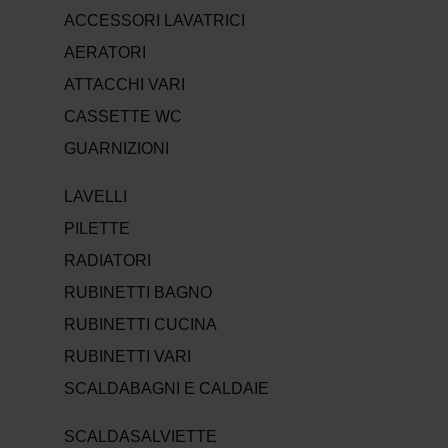
ACCESSORI LAVATRICI
AERATORI
ATTACCHI VARI
CASSETTE WC
GUARNIZIONI
LAVELLI
PILETTE
RADIATORI
RUBINETTI BAGNO
RUBINETTI CUCINA
RUBINETTI VARI
SCALDABAGNI E CALDAIE
SCALDASALVIETTE