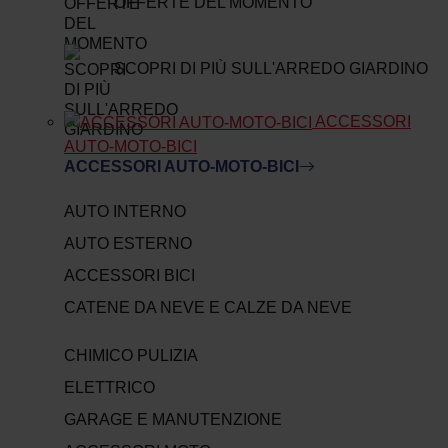
OFFERTE DEL MOMENTO
SCOPRI DI PIÙ SULL'ARREDO GIARDINO
ACCESSORI
AUTO-MOTO-BICI
ACCESSORI AUTO-MOTO-BICI
AUTO INTERNO
AUTO ESTERNO
ACCESSORI BICI
CATENE DA NEVE E CALZE DA NEVE
CHIMICO PULIZIA
ELETTRICO
GARAGE E MANUTENZIONE