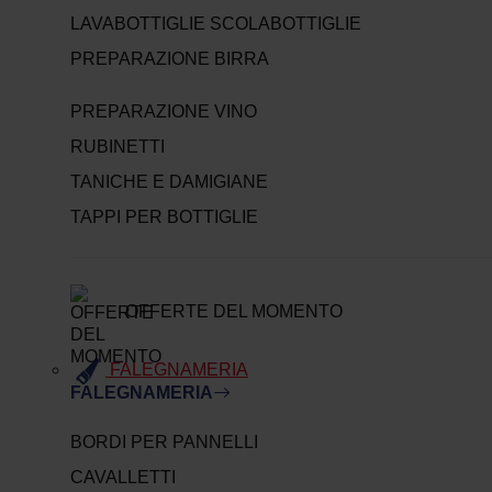
LAVABOTTIGLIE SCOLABOTTIGLIE
PREPARAZIONE BIRRA
PREPARAZIONE VINO
RUBINETTI
TANICHE E DAMIGIANE
TAPPI PER BOTTIGLIE
OFFERTE DEL MOMENTO
FALEGNAMERIA
FALEGNAMERIA
BORDI PER PANNELLI
CAVALLETTI