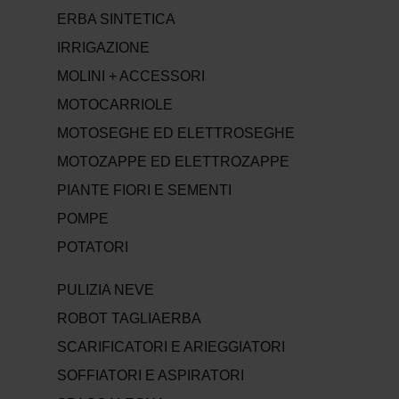
ERBA SINTETICA
IRRIGAZIONE
MOLINI + ACCESSORI
MOTOCARRIOLE
MOTOSEGHE ED ELETTROSEGHE
MOTOZAPPE ED ELETTROZAPPE
PIANTE FIORI E SEMENTI
POMPE
POTATORI
PULIZIA NEVE
ROBOT TAGLIAERBA
SCARIFICATORI E ARIEGGIATORI
SOFFIATORI E ASPIRATORI