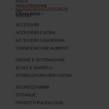
CASALINGHI
CASALINGHI
ACCESSORI
ACCESSORI CUCINA
ACCESSORI LAVANDERIA
CONSERVAZIONE ALIMENTI
ORDINE E SISTEMAZIONE
SCALE E SGABELLI
ATTREZZATURA PER CUCINA
SICUREZZA BIMBI
STOVIGLIE
PRODOTTI PULIZIA CASA