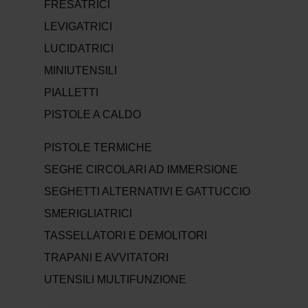
FRESATRICI
LEVIGATRICI
LUCIDATRICI
MINIUTENSILI
PIALLETTI
PISTOLE A CALDO
PISTOLE TERMICHE
SEGHE CIRCOLARI AD IMMERSIONE
SEGHETTI ALTERNATIVI E GATTUCCIO
SMERIGLIATRICI
TASSELLATORI E DEMOLITORI
TRAPANI E AVVITATORI
UTENSILI MULTIFUNZIONE