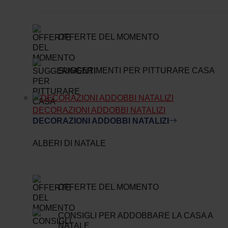
OFFERTE DEL MOMENTO
SUGGERIMENTI PER PITTURARE CASA
DECORAZIONI ADDOBBI NATALIZI
DECORAZIONI ADDOBBI NATALIZI
ALBERI DI NATALE
OFFERTE DEL MOMENTO
CONSIGLI PER ADDOBBARE LA CASA A
NATALE