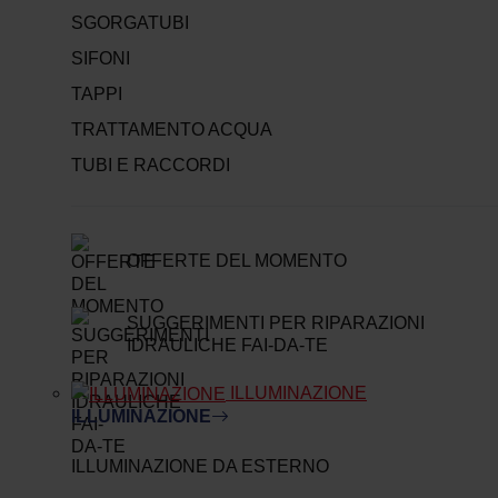
SGORGATUBI
SIFONI
TAPPI
TRATTAMENTO ACQUA
TUBI E RACCORDI
OFFERTE DEL MOMENTO
SUGGERIMENTI PER RIPARAZIONI
IDRAULICHE FAI-DA-TE
ILLUMINAZIONE
ILLUMINAZIONE
ILLUMINAZIONE DA ESTERNO