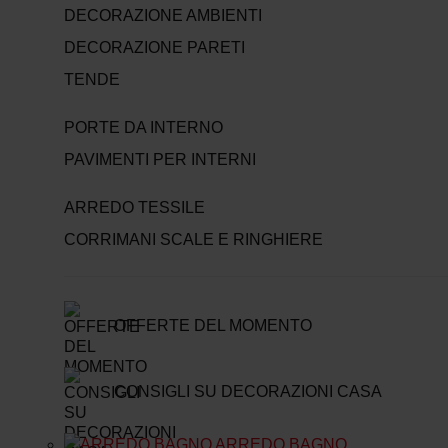
DECORAZIONE AMBIENTI
DECORAZIONE PARETI
TENDE
PORTE DA INTERNO
PAVIMENTI PER INTERNI
ARREDO TESSILE
CORRIMANI SCALE E RINGHIERE
OFFERTE DEL MOMENTO
CONSIGLI SU DECORAZIONI CASA
ARREDO BAGNO