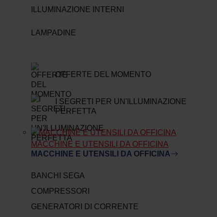
ILLUMINAZIONE INTERNI
LAMPADINE
OFFERTE DEL MOMENTO
I SEGRETI PER UN'ILLUMINAZIONE
PERFETTA
MACCHINE E UTENSILI DA OFFICINA
MACCHINE E UTENSILI DA OFFICINA
BANCHI SEGA
COMPRESSORI
GENERATORI DI CORRENTE