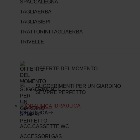
SPACCALEGNA
TAGLIAERBA
TAGLIASIEPI
TRATTORINI TAGLIAERBA
TRIVELLE
OFFERTE DEL MOMENTO
SUGGERIMENTI PER UN GIARDINO
SEMPRE PERFETTO
IDRAULICA
IDRAULICA
ACC.CASSETTE WC
ACCESSORI GAS