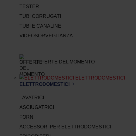
TESTER
TUBI CORRUGATI
TUBI E CANALINE
VIDEOSORVEGLIANZA
OFFERTE DEL MOMENTO
ELETTRODOMESTICI
ELETTRODOMESTICI
LAVATRICI
ASCIUGATRICI
FORNI
ACCESSORI PER ELETTRODOMESTICI