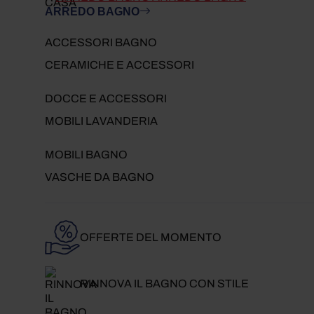
ARREDO BAGNO
ACCESSORI BAGNO
CERAMICHE E ACCESSORI
DOCCE E ACCESSORI
MOBILI LAVANDERIA
MOBILI BAGNO
VASCHE DA BAGNO
OFFERTE DEL MOMENTO
RINNOVA IL BAGNO CON STILE