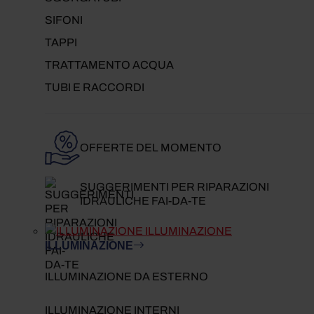
SIFONI
TAPPI
TRATTAMENTO ACQUA
TUBI E RACCORDI
OFFERTE DEL MOMENTO
SUGGERIMENTI PER RIPARAZIONI
IDRAULICHE FAI-DA-TE
ILLUMINAZIONE
ILLUMINAZIONE
ILLUMINAZIONE DA ESTERNO
ILLUMINAZIONE INTERNI