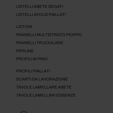
LISTELLI ABETE SEGATI
LISTELLI AYOUS PIALLATI
LISTONI
PANNELLI MULTISTRATO PIOPPO
PANNELLI TRUCIOLARE
PERLINE
PROFILI IN PINO
PROFILI PIALLATI
SCARTI DA LAVORAZIONE
TAVOLE LAMELLARE ABETE
TAVOLE LAMELLARI ESSENZE