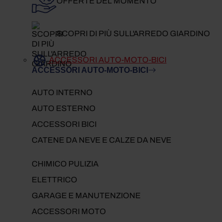
OFFERTE DEL MOMENTO
SCOPRI DI PIÙ SULL'ARREDO GIARDINO
ACCESSORI AUTO-MOTO-BICI
ACCESSORI AUTO-MOTO-BICI
AUTO INTERNO
AUTO ESTERNO
ACCESSORI BICI
CATENE DA NEVE E CALZE DA NEVE
CHIMICO PULIZIA
ELETTRICO
GARAGE E MANUTENZIONE
ACCESSORI MOTO