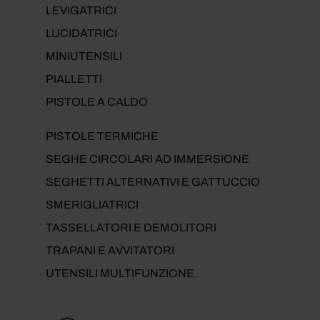
LEVIGATRICI
LUCIDATRICI
MINIUTENSILI
PIALLETTI
PISTOLE A CALDO
PISTOLE TERMICHE
SEGHE CIRCOLARI AD IMMERSIONE
SEGHETTI ALTERNATIVI E GATTUCCIO
SMERIGLIATRICI
TASSELLATORI E DEMOLITORI
TRAPANI E AVVITATORI
UTENSILI MULTIFUNZIONE