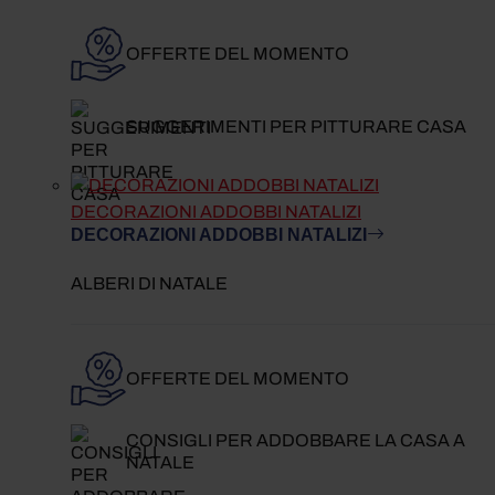
OFFERTE DEL MOMENTO
SUGGERIMENTI PER PITTURARE CASA
DECORAZIONI ADDOBBI NATALIZI
DECORAZIONI ADDOBBI NATALIZI
ALBERI DI NATALE
OFFERTE DEL MOMENTO
CONSIGLI PER ADDOBBARE LA CASA A
NATALE