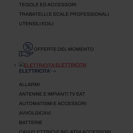
TEGOLE ED ACCESSORI
TRABATELLI E SCALE PROFESSIONALI
UTENSILI EDILI
OFFERTE DEL MOMENTO
ELETTRICITA'
ELETTRICITA'
ALLARMI
ANTENNE E IMPIANTI TV SAT
AUTOMATISMI E ACCESSORI
AVVOLGICAVI
BATTERIE
CAVI ELETTRICI E RELATIVI ACCESSORI