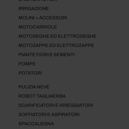
IRRIGAZIONE
MOLINI + ACCESSORI
MOTOCARRIOLE
MOTOSEGHE ED ELETTROSEGHE
MOTOZAPPE ED ELETTROZAPPE
PIANTE FIORI E SEMENTI
POMPE
POTATORI
PULIZIA NEVE
ROBOT TAGLIAERBA
SCARIFICATORI E ARIEGGIATORI
SOFFIATORI E ASPIRATORI
SPACCALEGNA