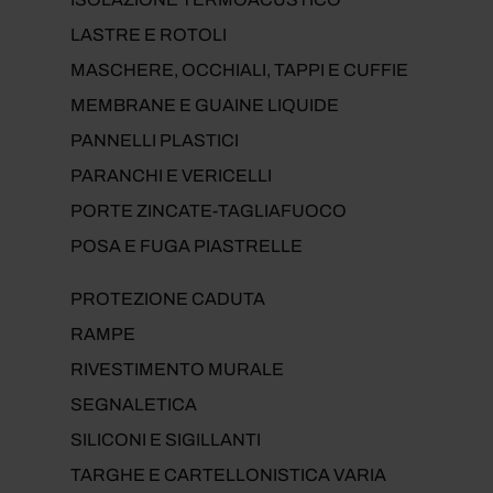
LASTRE E ROTOLI
MASCHERE, OCCHIALI, TAPPI E CUFFIE
MEMBRANE E GUAINE LIQUIDE
PANNELLI PLASTICI
PARANCHI E VERICELLI
PORTE ZINCATE-TAGLIAFUOCO
POSA E FUGA PIASTRELLE
PROTEZIONE CADUTA
RAMPE
RIVESTIMENTO MURALE
SEGNALETICA
SILICONI E SIGILLANTI
TARGHE E CARTELLONISTICA VARIA