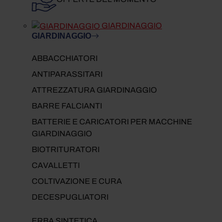
GIARDINAGGIO
GIARDINAGGIO
ABBACCHIATORI
ANTIPARASSITARI
ATTREZZATURA GIARDINAGGIO
BARRE FALCIANTI
BATTERIE E CARICATORI PER MACCHINE
GIARDINAGGIO
BIOTRITURATORI
CAVALLETTI
COLTIVAZIONE E CURA
DECESPUGLIATORI
ERBA SINTETICA