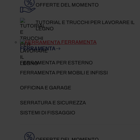
OFFERTE DEL MOMENTO
TUTORIAL E TRUCCHI PER LAVORARE IL
LEGNO
FERRAMENTA
FERRAMENTA
FERRAMENTA PER ESTERNO
FERRAMENTA PER MOBILI E INFISSI
OFFICINA E GARAGE
SERRATURA E SICUREZZA
SISTEMI DI FISSAGGIO
OFFERTE DEL MOMENTO