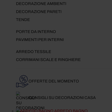
DECORAZIONE AMBIENTI
DECORAZIONE PARETI
TENDE
PORTE DA INTERNO
PAVIMENTI PER INTERNI
ARREDO TESSILE
CORRIMANI SCALE E RINGHIERE
OFFERTE DEL MOMENTO
CONSIGLI SU DECORAZIONI CASA
ARREDO BAGNO