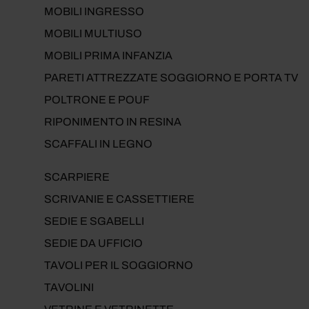
MOBILI INGRESSO
MOBILI MULTIUSO
MOBILI PRIMA INFANZIA
PARETI ATTREZZATE SOGGIORNO E PORTA TV
POLTRONE E POUF
RIPONIMENTO IN RESINA
SCAFFALI IN LEGNO
SCARPIERE
SCRIVANIE E CASSETTIERE
SEDIE E SGABELLI
SEDIE DA UFFICIO
TAVOLI PER IL SOGGIORNO
TAVOLINI