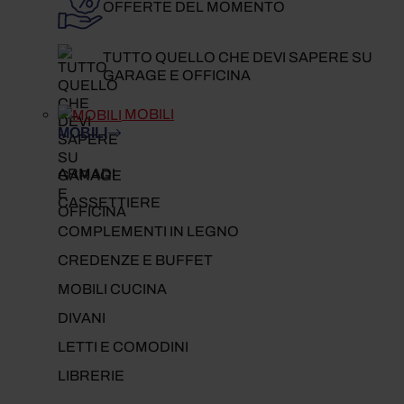
OFFERTE DEL MOMENTO
TUTTO QUELLO CHE DEVI SAPERE SU
GARAGE E OFFICINA
MOBILI
MOBILI
ARMADI
CASSETTIERE
COMPLEMENTI IN LEGNO
CREDENZE E BUFFET
MOBILI CUCINA
DIVANI
LETTI E COMODINI
LIBRERIE