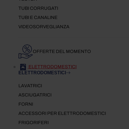
TUBI CORRUGATI
TUBI E CANALINE
VIDEOSORVEGLIANZA
OFFERTE DEL MOMENTO
ELETTRODOMESTICI
ELETTRODOMESTICI
LAVATRICI
ASCIUGATRICI
FORNI
ACCESSORI PER ELETTRODOMESTICI
FRIGORIFERI