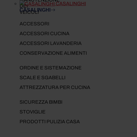
CASALINGHI
CASALINGHI
ACCESSORI
ACCESSORI CUCINA
ACCESSORI LAVANDERIA
CONSERVAZIONE ALIMENTI
ORDINE E SISTEMAZIONE
SCALE E SGABELLI
ATTREZZATURA PER CUCINA
SICUREZZA BIMBI
STOVIGLIE
PRODOTTI PULIZIA CASA