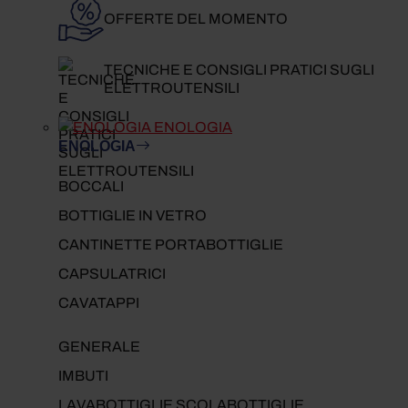
OFFERTE DEL MOMENTO
TECNICHE E CONSIGLI PRATICI SUGLI
ELETTROUTENSILI
ENOLOGIA
ENOLOGIA
BOCCALI
BOTTIGLIE IN VETRO
CANTINETTE PORTABOTTIGLIE
CAPSULATRICI
CAVATAPPI
GENERALE
IMBUTI
LAVABOTTIGLIE SCOLABOTTIGLIE