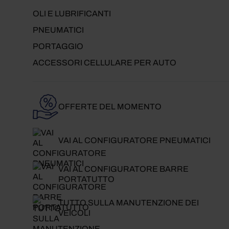
OLI E LUBRIFICANTI
PNEUMATICI
PORTAGGIO
ACCESSORI CELLULARE PER AUTO
OFFERTE DEL MOMENTO
VAI AL CONFIGURATORE PNEUMATICI
VAI AL CONFIGURATORE BARRE
PORTATUTTO
TUTTO SULLA MANUTENZIONE DEI
VEICOLI