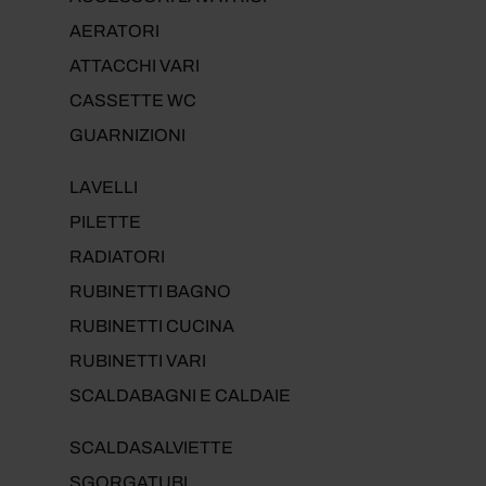
AERATORI
ATTACCHI VARI
CASSETTE WC
GUARNIZIONI
LAVELLI
PILETTE
RADIATORI
RUBINETTI BAGNO
RUBINETTI CUCINA
RUBINETTI VARI
SCALDABAGNI E CALDAIE
SCALDASALVIETTE
SGORGATUBI