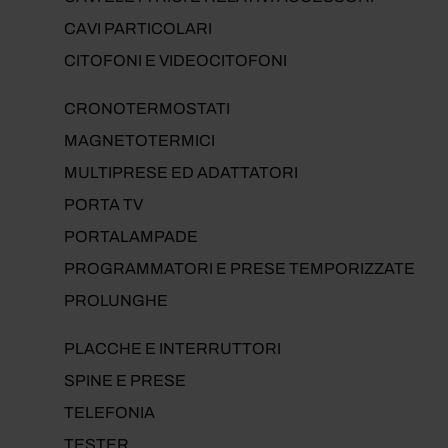
CAVI PARTICOLARI
CITOFONI E VIDEOCITOFONI
CRONOTERMOSTATI
MAGNETOTERMICI
MULTIPRESE ED ADATTATORI
PORTA TV
PORTALAMPADE
PROGRAMMATORI E PRESE TEMPORIZZATE
PROLUNGHE
PLACCHE E INTERRUTTORI
SPINE E PRESE
TELEFONIA
TESTER