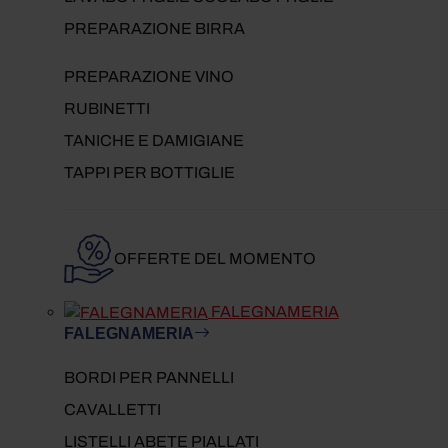
PREPARAZIONE BIRRA
PREPARAZIONE VINO
RUBINETTI
TANICHE E DAMIGIANE
TAPPI PER BOTTIGLIE
OFFERTE DEL MOMENTO
FALEGNAMERIA
FALEGNAMERIA
BORDI PER PANNELLI
CAVALLETTI
LISTELLI ABETE PIALLATI