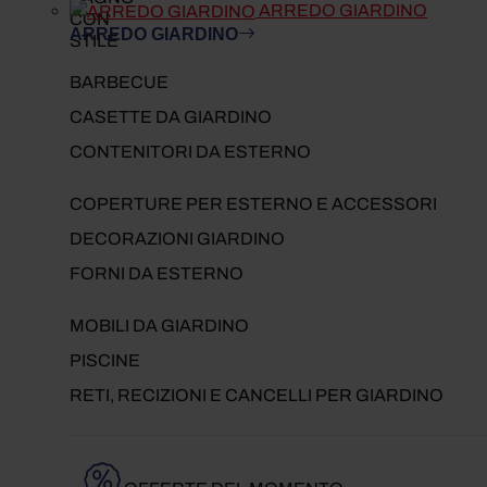
ARREDO GIARDINO
ARREDO GIARDINO
BARBECUE
CASETTE DA GIARDINO
CONTENITORI DA ESTERNO
COPERTURE PER ESTERNO E ACCESSORI
DECORAZIONI GIARDINO
FORNI DA ESTERNO
MOBILI DA GIARDINO
PISCINE
RETI, RECIZIONI E CANCELLI PER GIARDINO