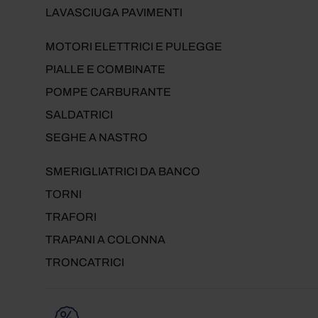
LAVASCIUGA PAVIMENTI
MOTORI ELETTRICI E PULEGGE
PIALLE E COMBINATE
POMPE CARBURANTE
SALDATRICI
SEGHE A NASTRO
SMERIGLIATRICI DA BANCO
TORNI
TRAFORI
TRAPANI A COLONNA
TRONCATRICI