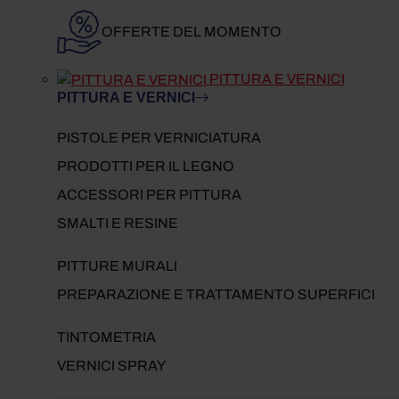
OFFERTE DEL MOMENTO
PITTURA E VERNICI
PITTURA E VERNICI
PISTOLE PER VERNICIATURA
PRODOTTI PER IL LEGNO
ACCESSORI PER PITTURA
SMALTI E RESINE
PITTURE MURALI
PREPARAZIONE E TRATTAMENTO SUPERFICI
TINTOMETRIA
VERNICI SPRAY