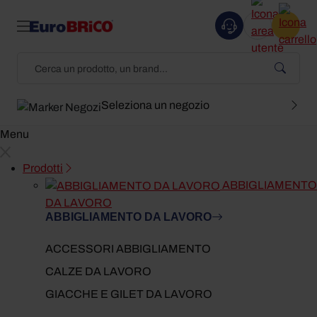
Seleziona un negozio
Menu
Prodotti
ABBIGLIAMENTO
DA LAVORO
ABBIGLIAMENTO DA LAVORO
ACCESSORI ABBIGLIAMENTO
CALZE DA LAVORO
GIACCHE E GILET DA LAVORO