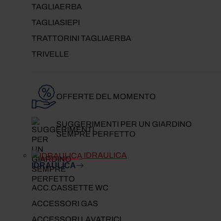
TAGLIAERBA
TAGLIASIEPI
TRATTORINI TAGLIAERBA
TRIVELLE
OFFERTE DEL MOMENTO
SUGGERIMENTI PER UN GIARDINO
SEMPRE PERFETTO
IDRAULICA
IDRAULICA
ACC.CASSETTE WC
ACCESSORI GAS
ACCESSORI LAVATRICI