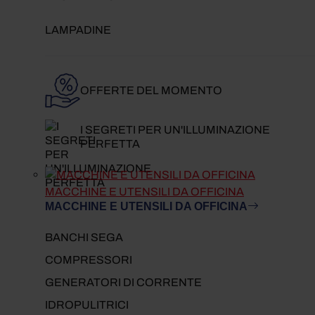
LAMPADINE
OFFERTE DEL MOMENTO
I SEGRETI PER UN'ILLUMINAZIONE
PERFETTA
MACCHINE E UTENSILI DA OFFICINA
MACCHINE E UTENSILI DA OFFICINA
BANCHI SEGA
COMPRESSORI
GENERATORI DI CORRENTE
IDROPULITRICI