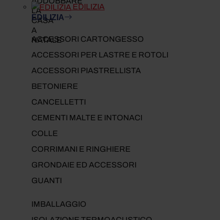
EDILIZIA
EDILIZIA
ACCESSORI CARTONGESSO
ACCESSORI PER LASTRE E ROTOLI
ACCESSORI PIASTRELLISTA
BETONIERE
CANCELLETTI
CEMENTI MALTE E INTONACI
COLLE
CORRIMANI E RINGHIERE
GRONDAIE ED ACCESSORI
GUANTI
IMBALLAGGIO
ISOLAZIONE TERMOACUSTICO