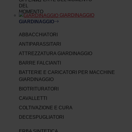
GIARDINAGGIO
GIARDINAGGIO
ABBACCHIATORI
ANTIPARASSITARI
ATTREZZATURA GIARDINAGGIO
BARRE FALCIANTI
BATTERIE E CARICATORI PER MACCHINE
GIARDINAGGIO
BIOTRITURATORI
CAVALLETTI
COLTIVAZIONE E CURA
DECESPUGLIATORI
ERBA SINTETICA