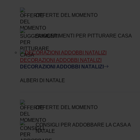
OFFERTE DEL MOMENTO
SUGGERIMENTI PER PITTURARE CASA
DECORAZIONI ADDOBBI NATALIZI
DECORAZIONI ADDOBBI NATALIZI
ALBERI DI NATALE
OFFERTE DEL MOMENTO
CONSIGLI PER ADDOBBARE LA CASA A
NATALE