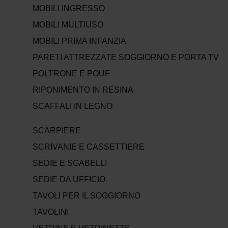
MOBILI INGRESSO
MOBILI MULTIUSO
MOBILI PRIMA INFANZIA
PARETI ATTREZZATE SOGGIORNO E PORTA TV
POLTRONE E POUF
RIPONIMENTO IN RESINA
SCAFFALI IN LEGNO
SCARPIERE
SCRIVANIE E CASSETTIERE
SEDIE E SGABELLI
SEDIE DA UFFICIO
TAVOLI PER IL SOGGIORNO
TAVOLINI