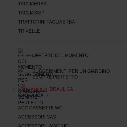
TAGLIAERBA
TAGLIASIEPI
TRATTORINI TAGLIAERBA
TRIVELLE
OFFERTE DEL MOMENTO
SUGGERIMENTI PER UN GIARDINO
SEMPRE PERFETTO
IDRAULICA
IDRAULICA
ACC.CASSETTE WC
ACCESSORI GAS
ACCESSORI LAVATRICI