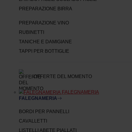
PREPARAZIONE BIRRA
PREPARAZIONE VINO
RUBINETTI
TANICHE E DAMIGIANE
TAPPI PER BOTTIGLIE
OFFERTE DEL MOMENTO
FALEGNAMERIA
FALEGNAMERIA
BORDI PER PANNELLI
CAVALLETTI
LISTELLI ABETE PIALLATI