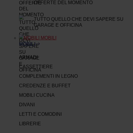
OFFERTE DEL MOMENTO
TUTTO QUELLO CHE DEVI SAPERE SU
GARAGE E OFFICINA
MOBILI
MOBILI
ARMADI
CASSETTIERE
COMPLEMENTI IN LEGNO
CREDENZE E BUFFET
MOBILI CUCINA
DIVANI
LETTI E COMODINI
LIBRERIE