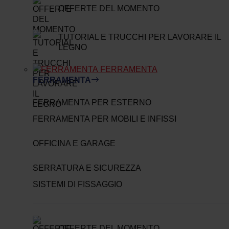
OFFERTE DEL MOMENTO
TUTORIAL E TRUCCHI PER LAVORARE IL
LEGNO
FERRAMENTA
FERRAMENTA
FERRAMENTA PER ESTERNO
FERRAMENTA PER MOBILI E INFISSI
OFFICINA E GARAGE
SERRATURA E SICUREZZA
SISTEMI DI FISSAGGIO
OFFERTE DEL MOMENTO