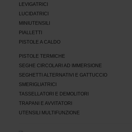
LEVIGATRICI
LUCIDATRICI
MINIUTENSILI
PIALLETTI
PISTOLE A CALDO
PISTOLE TERMICHE
SEGHE CIRCOLARI AD IMMERSIONE
SEGHETTI ALTERNATIVI E GATTUCCIO
SMERIGLIATRICI
TASSELLATORI E DEMOLITORI
TRAPANI E AVVITATORI
UTENSILI MULTIFUNZIONE