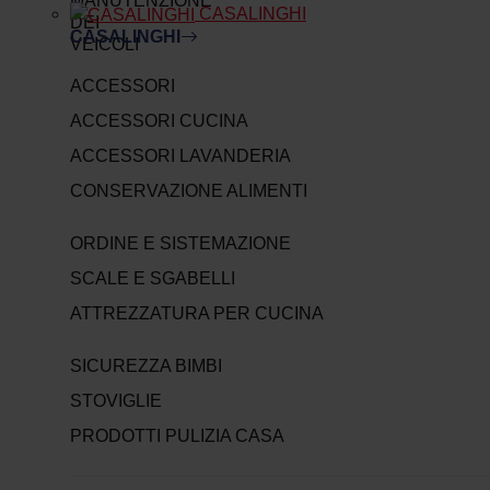
CASALINGHI
CASALINGHI
ACCESSORI
ACCESSORI CUCINA
ACCESSORI LAVANDERIA
CONSERVAZIONE ALIMENTI
ORDINE E SISTEMAZIONE
SCALE E SGABELLI
ATTREZZATURA PER CUCINA
SICUREZZA BIMBI
STOVIGLIE
PRODOTTI PULIZIA CASA