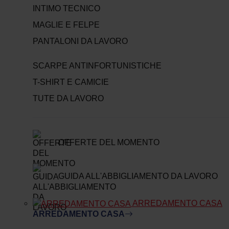
INTIMO TECNICO
MAGLIE E FELPE
PANTALONI DA LAVORO
SCARPE ANTINFORTUNISTICHE
T-SHIRT E CAMICIE
TUTE DA LAVORO
OFFERTE DEL MOMENTO
GUIDA ALL'ABBIGLIAMENTO DA LAVORO
ARREDAMENTO CASA
ARREDAMENTO CASA