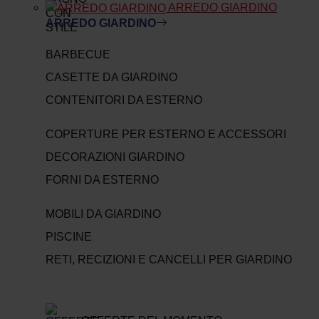
ARREDO GIARDINO
ARREDO GIARDINO
BARBECUE
CASETTE DA GIARDINO
CONTENITORI DA ESTERNO
COPERTURE PER ESTERNO E ACCESSORI
DECORAZIONI GIARDINO
FORNI DA ESTERNO
MOBILI DA GIARDINO
PISCINE
RETI, RECIZIONI E CANCELLI PER GIARDINO