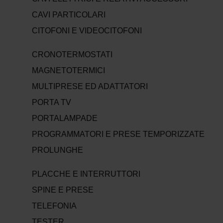
CAVI PARTICOLARI
CITOFONI E VIDEOCITOFONI
CRONOTERMOSTATI
MAGNETOTERMICI
MULTIPRESE ED ADATTATORI
PORTA TV
PORTALAMPADE
PROGRAMMATORI E PRESE TEMPORIZZATE
PROLUNGHE
PLACCHE E INTERRUTTORI
SPINE E PRESE
TELEFONIA
TESTER