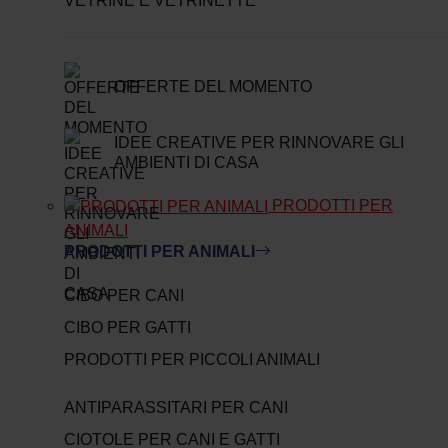
VETRINE E VETRINETTE
OFFERTE DEL MOMENTO
IDEE CREATIVE PER RINNOVARE GLI
AMBIENTI DI CASA
PRODOTTI PER
ANIMALI
PRODOTTI PER ANIMALI
CIBO PER CANI
CIBO PER GATTI
PRODOTTI PER PICCOLI ANIMALI
ANTIPARASSITARI PER CANI
CIOTOLE PER CANI E GATTI