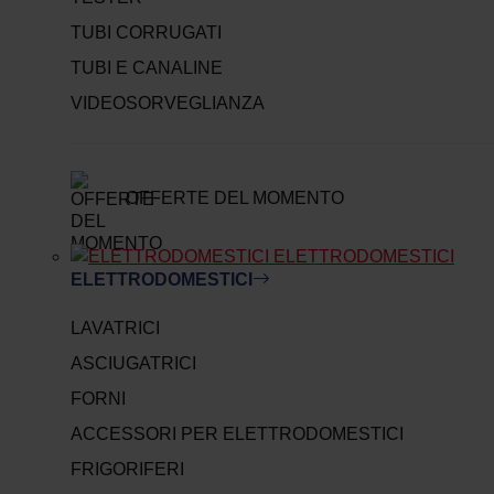
TUBI CORRUGATI
TUBI E CANALINE
VIDEOSORVEGLIANZA
OFFERTE DEL MOMENTO
ELETTRODOMESTICI
ELETTRODOMESTICI
LAVATRICI
ASCIUGATRICI
FORNI
ACCESSORI PER ELETTRODOMESTICI
FRIGORIFERI