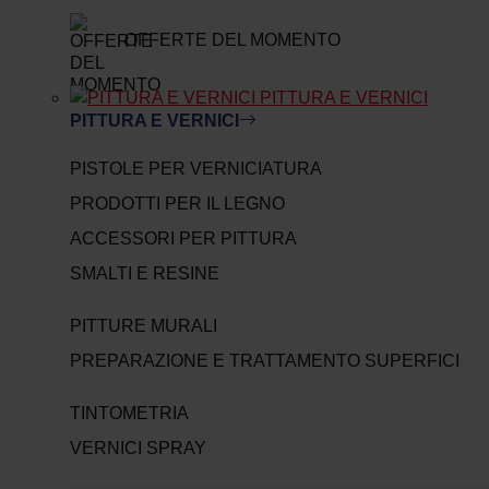
OFFERTE DEL MOMENTO
PITTURA E VERNICI
PITTURA E VERNICI
PISTOLE PER VERNICIATURA
PRODOTTI PER IL LEGNO
ACCESSORI PER PITTURA
SMALTI E RESINE
PITTURE MURALI
PREPARAZIONE E TRATTAMENTO SUPERFICI
TINTOMETRIA
VERNICI SPRAY