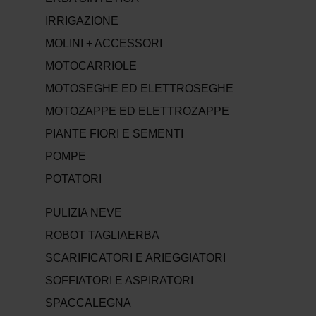
IRRIGAZIONE
MOLINI + ACCESSORI
MOTOCARRIOLE
MOTOSEGHE ED ELETTROSEGHE
MOTOZAPPE ED ELETTROZAPPE
PIANTE FIORI E SEMENTI
POMPE
POTATORI
PULIZIA NEVE
ROBOT TAGLIAERBA
SCARIFICATORI E ARIEGGIATORI
SOFFIATORI E ASPIRATORI
SPACCALEGNA