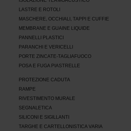
ISOLAZIONE TERMOACUSTICO
LASTRE E ROTOLI
MASCHERE, OCCHIALI, TAPPI E CUFFIE
MEMBRANE E GUAINE LIQUIDE
PANNELLI PLASTICI
PARANCHI E VERICELLI
PORTE ZINCATE-TAGLIAFUOCO
POSA E FUGA PIASTRELLE
PROTEZIONE CADUTA
RAMPE
RIVESTIMENTO MURALE
SEGNALETICA
SILICONI E SIGILLANTI
TARGHE E CARTELLONISTICA VARIA