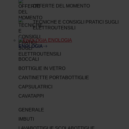
OFFERTE DEL MOMENTO
TECNICHE E CONSIGLI PRATICI SUGLI
ELETTROUTENSILI
ENOLOGIA
ENOLOGIA
BOCCALI
BOTTIGLIE IN VETRO
CANTINETTE PORTABOTTIGLIE
CAPSULATRICI
CAVATAPPI
GENERALE
IMBUTI
LAVABOTTIGLIE SCOLABOTTIGLIE