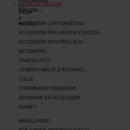
EDILIZIA
EDILIZIA
ACCESSORI CARTONGESSO
ACCESSORI PER LASTRE E ROTOLI
ACCESSORI PIASTRELLISTA
BETONIERE
CANCELLETTI
CEMENTI MALTE E INTONACI
COLLE
CORRIMANI E RINGHIERE
GRONDAIE ED ACCESSORI
GUANTI
IMBALLAGGIO