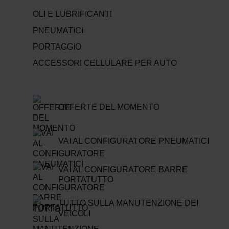
OLI E LUBRIFICANTI
PNEUMATICI
PORTAGGIO
ACCESSORI CELLULARE PER AUTO
OFFERTE DEL MOMENTO
VAI AL CONFIGURATORE PNEUMATICI
VAI AL CONFIGURATORE BARRE
PORTATUTTO
TUTTO SULLA MANUTENZIONE DEI
VEICOLI