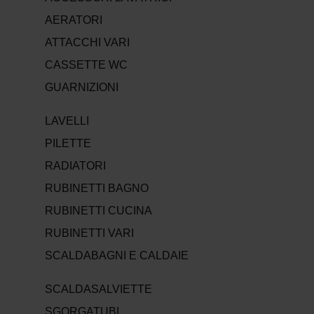
AERATORI
ATTACCHI VARI
CASSETTE WC
GUARNIZIONI
LAVELLI
PILETTE
RADIATORI
RUBINETTI BAGNO
RUBINETTI CUCINA
RUBINETTI VARI
SCALDABAGNI E CALDAIE
SCALDASALVIETTE
SGORGATUBI