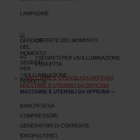
LAMPADINE
OFFERTE DEL MOMENTO
I SEGRETI PER UN'ILLUMINAZIONE
PERFETTA
MACCHINE E UTENSILI DA OFFICINA
MACCHINE E UTENSILI DA OFFICINA
BANCHI SEGA
COMPRESSORI
GENERATORI DI CORRENTE
IDROPULITRICI