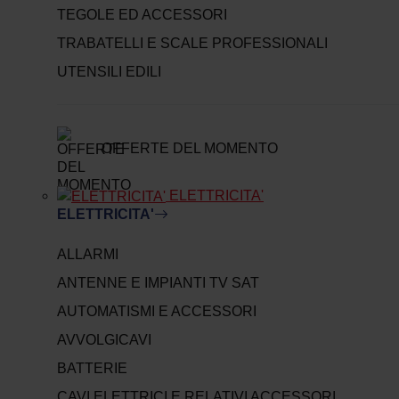
TEGOLE ED ACCESSORI
TRABATELLI E SCALE PROFESSIONALI
UTENSILI EDILI
OFFERTE DEL MOMENTO
ELETTRICITA'
ELETTRICITA'
ALLARMI
ANTENNE E IMPIANTI TV SAT
AUTOMATISMI E ACCESSORI
AVVOLGICAVI
BATTERIE
CAVI ELETTRICI E RELATIVI ACCESSORI