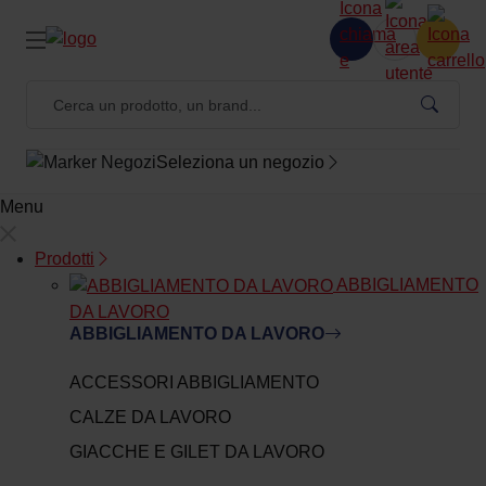
Seleziona un negozio
Menu
Prodotti
ABBIGLIAMENTO
DA LAVORO
ABBIGLIAMENTO DA LAVORO
ACCESSORI ABBIGLIAMENTO
CALZE DA LAVORO
GIACCHE E GILET DA LAVORO