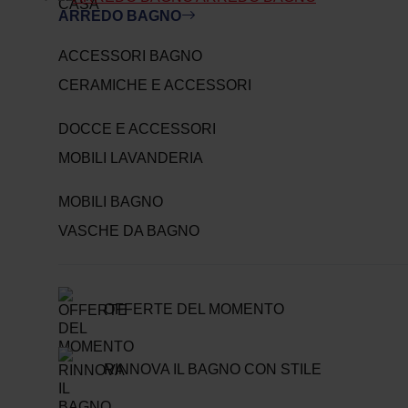
ARREDO BAGNO
ACCESSORI BAGNO
CERAMICHE E ACCESSORI
DOCCE E ACCESSORI
MOBILI LAVANDERIA
MOBILI BAGNO
VASCHE DA BAGNO
OFFERTE DEL MOMENTO
RINNOVA IL BAGNO CON STILE