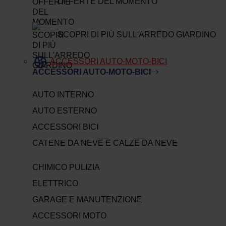
OFFERTE DEL MOMENTO
SCOPRI DI PIÙ SULL'ARREDO GIARDINO
ACCESSORI AUTO-MOTO-BICI
ACCESSORI AUTO-MOTO-BICI
AUTO INTERNO
AUTO ESTERNO
ACCESSORI BICI
CATENE DA NEVE E CALZE DA NEVE
CHIMICO PULIZIA
ELETTRICO
GARAGE E MANUTENZIONE
ACCESSORI MOTO