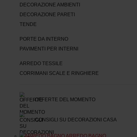
DECORAZIONE AMBIENTI
DECORAZIONE PARETI
TENDE
PORTE DA INTERNO
PAVIMENTI PER INTERNI
ARREDO TESSILE
CORRIMANI SCALE E RINGHIERE
OFFERTE DEL MOMENTO
CONSIGLI SU DECORAZIONI CASA
ARREDO BAGNO