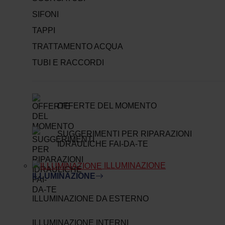
SIFONI
TAPPI
TRATTAMENTO ACQUA
TUBI E RACCORDI
OFFERTE DEL MOMENTO
SUGGERIMENTI PER RIPARAZIONI
IDRAULICHE FAI-DA-TE
ILLUMINAZIONE
ILLUMINAZIONE
ILLUMINAZIONE DA ESTERNO
ILLUMINAZIONE INTERNI