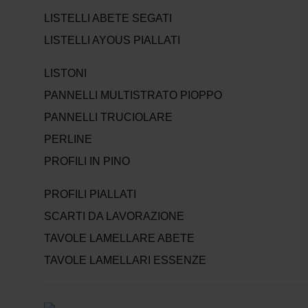
LISTELLI ABETE SEGATI
LISTELLI AYOUS PIALLATI
LISTONI
PANNELLI MULTISTRATO PIOPPO
PANNELLI TRUCIOLARE
PERLINE
PROFILI IN PINO
PROFILI PIALLATI
SCARTI DA LAVORAZIONE
TAVOLE LAMELLARE ABETE
TAVOLE LAMELLARI ESSENZE